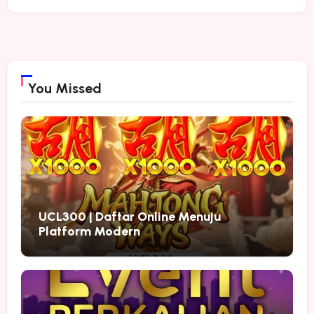
You Missed
UCL300 | Daftar Online Menuju
Platform Modern