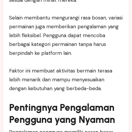
Selain membantu mengurangi rasa bosan, variasi
permainan juga memberikan pengalaman yang
lebih fleksibel. Pengguna dapat mencoba
berbagai kategori permainan tanpa harus
berpindah ke platform lain.
Faktor ini membuat aktivitas bermain terasa
lebih menarik dan mampu menyesuaikan
dengan kebutuhan yang berbeda-beda.
Pentingnya Pengalaman
Pengguna yang Nyaman