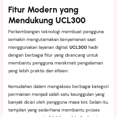
Fitur Modern yang
Mendukung
UCL300
Perkembangan teknologi membuat pengguna
semakin mengutamakan kenyamanan saat
menggunakan layanan digital.
UCL300
hadir
dengan berbagai fitur yang dirancang untuk
membantu pengguna menikmati pengalaman
yang lebih praktis dan efisien.
Kemudahan dalam mengakses berbagai kategori
permainan menjadi salah satu keunggulan yang
banyak dicari oleh pengguna masa kini. Selain itu,
tampilan yang sederhana membantu proses