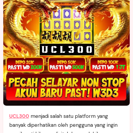
UCL300
menjadi salah satu platform yang
banyak diperhatikan oleh pengguna yang ingin