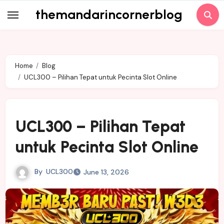
Skip
themandarincornerblog
to
content
Home
Blog
UCL300 – Pilihan Tepat untuk Pecinta Slot Online
UCL300 – Pilihan Tepat
untuk Pecinta Slot Online
By
UCL300
June 13, 2026