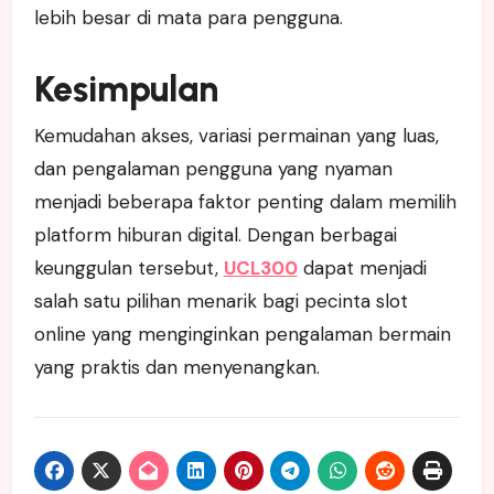
lebih besar di mata para pengguna.
Kesimpulan
Kemudahan akses, variasi permainan yang luas,
dan pengalaman pengguna yang nyaman
menjadi beberapa faktor penting dalam memilih
platform hiburan digital. Dengan berbagai
keunggulan tersebut,
UCL300
dapat menjadi
salah satu pilihan menarik bagi pecinta slot
online yang menginginkan pengalaman bermain
yang praktis dan menyenangkan.